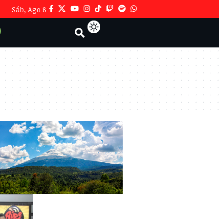
Sáb, Ago 8