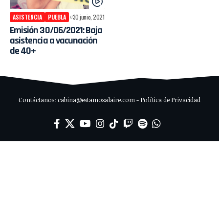
ASISTENCIA
PUEBLA
30 junio, 2021
Emisión 30/06/2021: Baja
asistencia a vacunación
de 40+
Contáctanos: cabina@estamosalaire.com - Política de Privacidad