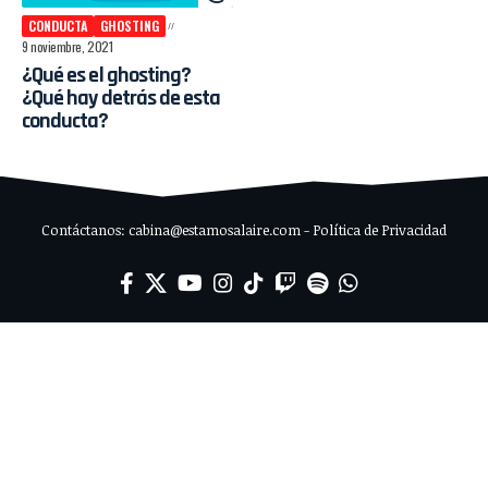
CONDUCTA
GHOSTING
9 noviembre, 2021
¿Qué es el ghosting?
¿Qué hay detrás de esta
conducta?
Contáctanos: cabina@estamosalaire.com - Política de Privacidad