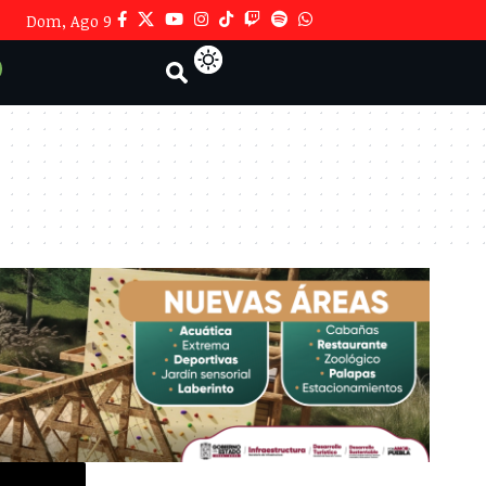
Dom, Ago 9