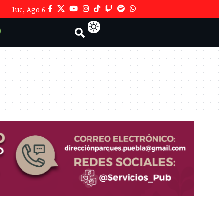
Jue, Ago 6