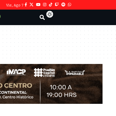
Vie, Ago 7