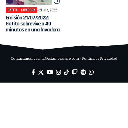
GATITA
LAVADORA
21 julio, 2022
Emisión 21/07/2022:
Gatita sobrevive a 40
minutos en una lavadora
Contáctanos: cabina@estamosalaire.com - Política de Privacidad