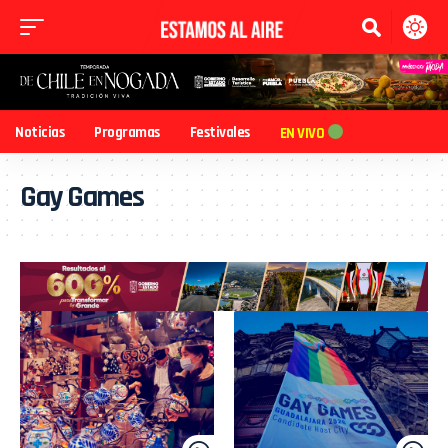
Noticias
Programas
Festivales
EN VIVO
Gay Games