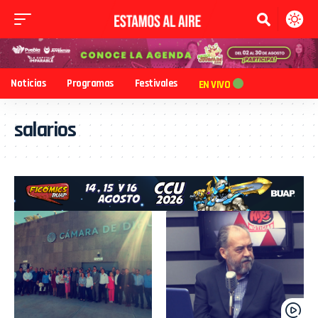
Noticias
Programas
Festivales
EN VIVO
salarios