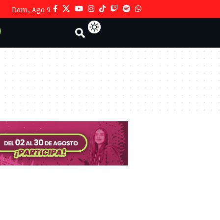
Dom, Ago 9