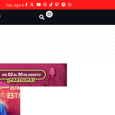
Jue, Ago 6