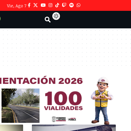
Vie, Ago 7