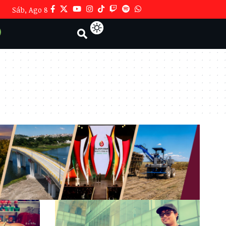
Sáb, Ago 8