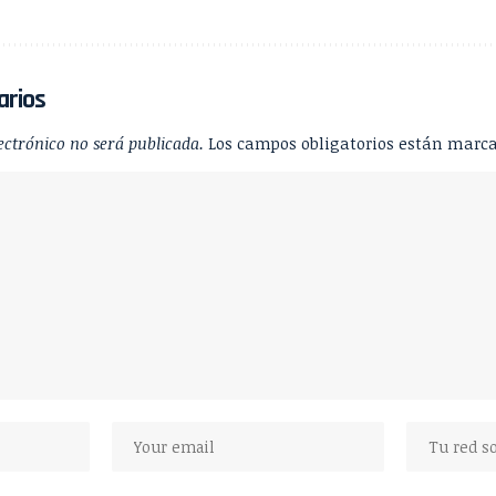
arios
ectrónico no será publicada.
Los campos obligatorios están marc