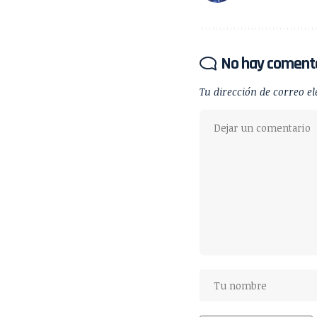
No hay coment
Tu dirección de correo el