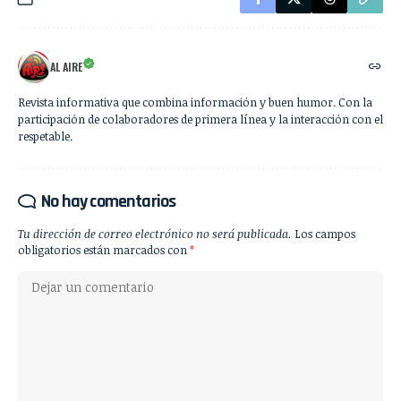
AL AIRE
Revista informativa que combina información y buen humor. Con la
participación de colaboradores de primera línea y la interacción con el
respetable.
No hay comentarios
Tu dirección de correo electrónico no será publicada.
Los campos
obligatorios están marcados con
*