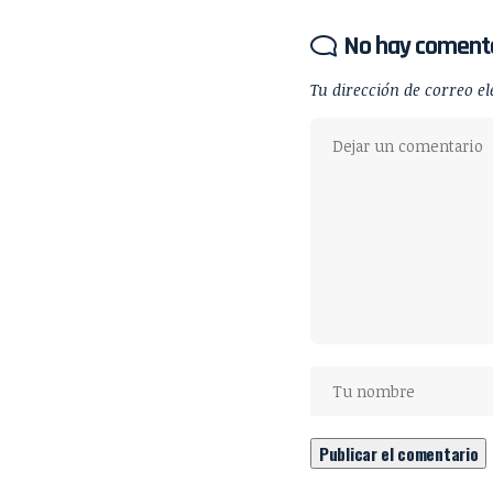
No hay coment
Tu dirección de correo el