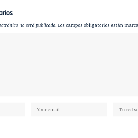
arios
ectrónico no será publicada.
Los campos obligatorios están marc