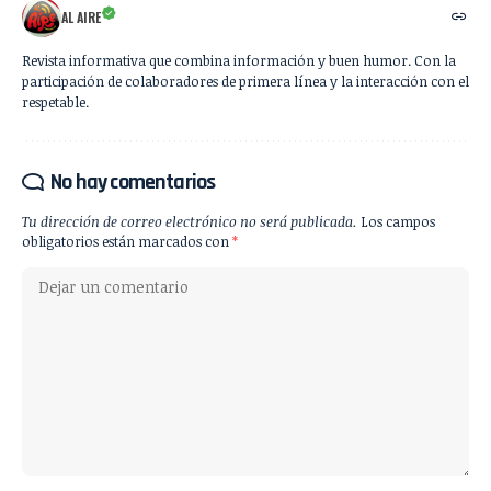
AL AIRE
Revista informativa que combina información y buen humor. Con la
participación de colaboradores de primera línea y la interacción con el
respetable.
No hay comentarios
Tu dirección de correo electrónico no será publicada.
Los campos
obligatorios están marcados con
*