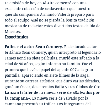
Le emisión de hoy en Al Aire comenzó con una
excelente colección de «calaveritas» que nuestro
querido compañero Armando Valerdi preparó para
todo el equipo. Qué no se pierda la bonita tradición
mexicana de redactar estos divertidos textos de Día de
Muertos.
Espectáculos
Fallece el actor Sean Connery.
El destacado actor
británico Sean Connery, quien interpretó al legendario
James Bond en siete películas, murió este sábado a la
edad de 90 años, según informó su familia. Fue el
primero que llevó el papel del agente 007 a la gran
pantalla, apareciendo en siete filmes de la saga.
Durante su carrera artística, que duró varias décadas,
ganó un Oscar, dos premios Bafta y tres Globos de Oro.
Lanzan tráiler de la nueva serie de «Salvados por
la campana».
La nueva serie de Salvado por la
campana presentó su tráiler. Los integrantes del