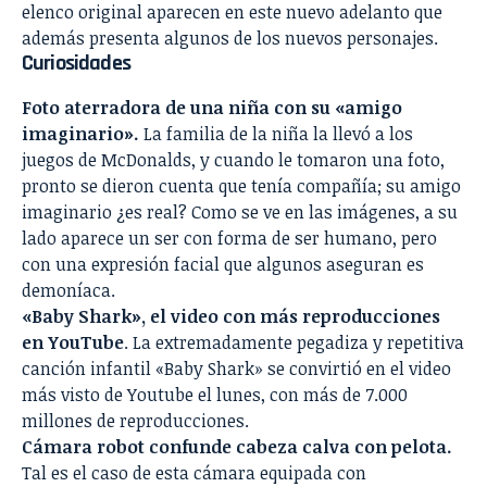
elenco original aparecen en este nuevo adelanto que
además presenta algunos de los nuevos personajes.
Curiosidades
Foto aterradora de una niña con su «amigo
imaginario».
La familia de la niña la llevó a los
juegos de McDonalds, y cuando le tomaron una foto,
pronto se dieron cuenta que tenía compañía; su amigo
imaginario ¿es real? Como se ve en las imágenes, a su
lado aparece un ser con forma de ser humano, pero
con una expresión facial que algunos aseguran es
demoníaca.
«Baby Shark», el video con más reproducciones
en YouTube
. La extremadamente pegadiza y repetitiva
canción infantil «Baby Shark» se convirtió en el video
más visto de Youtube el lunes, con más de 7.000
millones de reproducciones.
Cámara robot confunde cabeza calva con pelota.
Tal es el caso de esta cámara equipada con