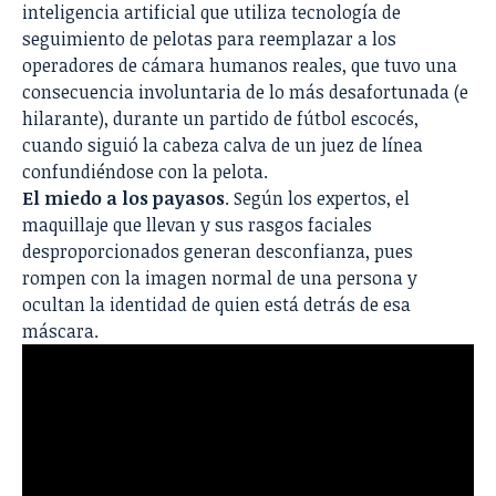
inteligencia artificial que utiliza tecnología de
seguimiento de pelotas para reemplazar a los
operadores de cámara humanos reales, que tuvo una
consecuencia involuntaria de lo más desafortunada (e
hilarante), durante un partido de fútbol escocés,
cuando siguió la cabeza calva de un juez de línea
confundiéndose con la pelota.
El miedo a los payasos
. Según los expertos, el
maquillaje que llevan y sus rasgos faciales
desproporcionados generan desconfianza, pues
rompen con la imagen normal de una persona y
ocultan la identidad de quien está detrás de esa
máscara.