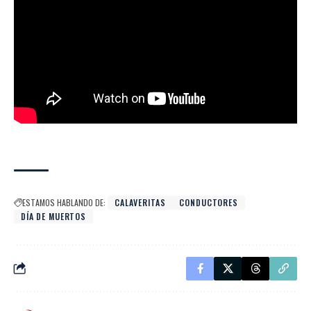
ESTAMOS HABLANDO DE:
CALAVERITAS
CONDUCTORES
DÍA DE MUERTOS