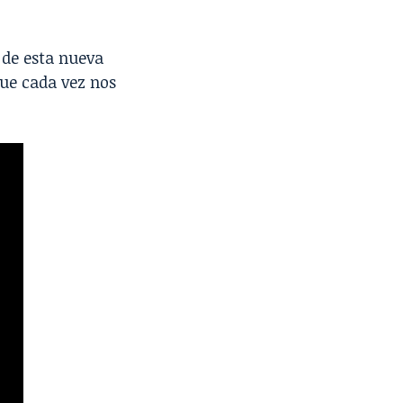
 de esta nueva
ue cada vez nos