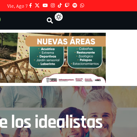
Vie, Ago 7
e los idealistas