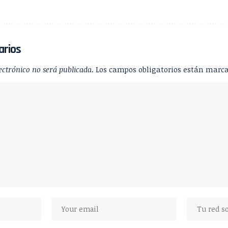
arios
ectrónico no será publicada.
Los campos obligatorios están marc