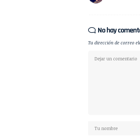
No hay coment
Tu dirección de correo el