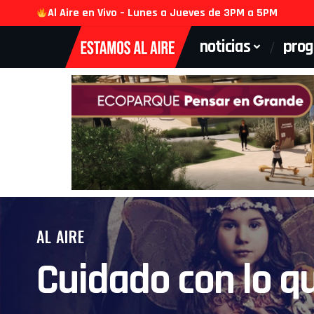
Al Aire en Vivo – Lunes a Jueves de 3PM a 5PM
noticias
pro
AL AIRE
Cuidado con lo qu