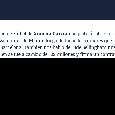
ión de Fútbol de
Ximena García
nos platicó sobre la l
si al inter de Miami, luego de todos los rumores que 
 Barcelona. También nos habló de Jude Bellingham nue
en se fue a cambio de 103 millones y firma un contra