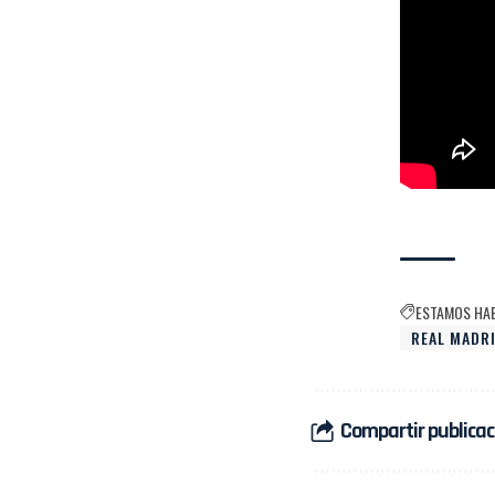
ESTAMOS HA
REAL MADR
Compartir publicac