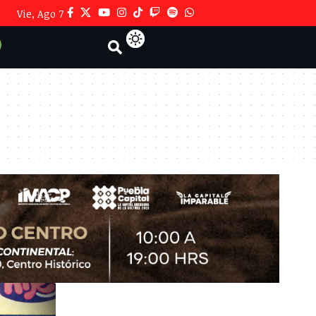
Vie, Ago 7