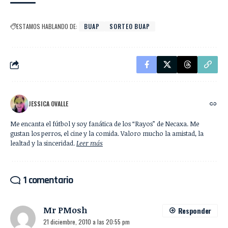
ESTAMOS HABLANDO DE:
BUAP
SORTEO BUAP
JESSICA OVALLE
Me encanta el fútbol y soy fanática de los “Rayos” de Necaxa. Me
gustan los perros, el cine y la comida. Valoro mucho la amistad, la
lealtad y la sinceridad.
Leer más
1 comentario
Mr PMosh
Responder
21 diciembre, 2010 a las 20:55 pm