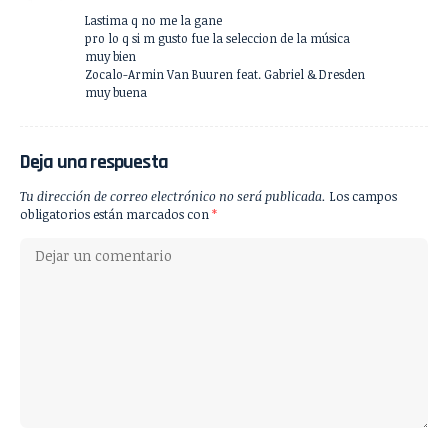
Lastima q no me la gane
pro lo q si m gusto fue la seleccion de la música
muy bien
Zocalo-Armin Van Buuren feat. Gabriel & Dresden
muy buena
Deja una respuesta
Tu dirección de correo electrónico no será publicada.
Los campos
obligatorios están marcados con
*