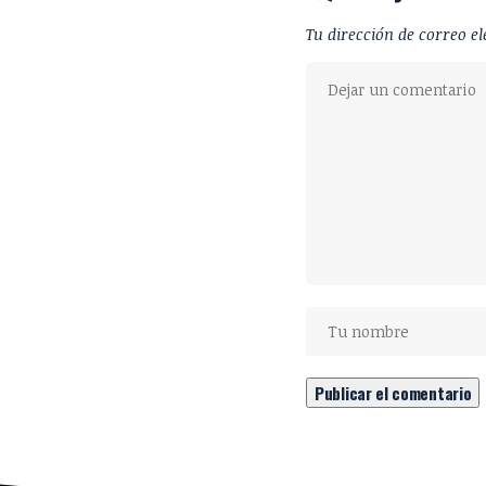
Tu dirección de correo el