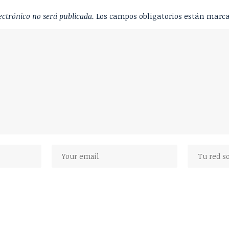
ectrónico no será publicada.
Los campos obligatorios están marc