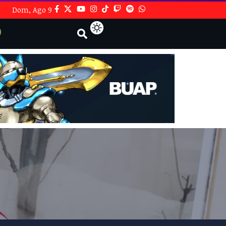
Dom, Ago 9