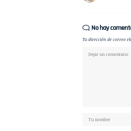
No hay coment
Tu dirección de correo el