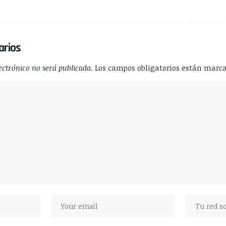
arios
ectrónico no será publicada.
Los campos obligatorios están marc