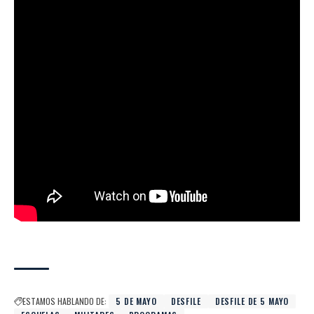
ESTAMOS HABLANDO DE:
5 DE MAYO
DESFILE
DESFILE DE 5 MAYO