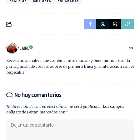
ESCUELAS
MILITARES
PROGRAMAS
AL AIRE
Revista informativa que combina información y buen humor. Con la
participación de colaboradores de primera línea y la interacción con el
respetable.
No hay comentarios
Tu dirección de correo electrónico no será publicada.
Los campos
obligatorios están marcados con
*