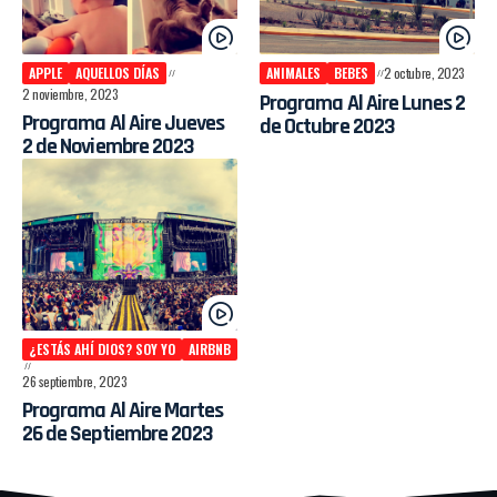
APPLE
AQUELLOS DÍAS
ANIMALES
BEBES
2 octubre, 2023
2 noviembre, 2023
Programa Al Aire Lunes 2
Programa Al Aire Jueves
de Octubre 2023
2 de Noviembre 2023
¿ESTÁS AHÍ DIOS? SOY YO
AIRBNB
26 septiembre, 2023
Programa Al Aire Martes
26 de Septiembre 2023