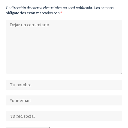
Tu dirección de correo electrónico no será publicada.
Los campos
obligatorios están marcados con
*